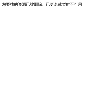
您要找的资源已被删除、已更名或暂时不可用